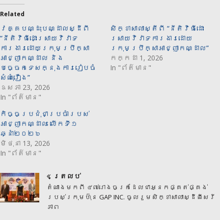
Related
វគ្គបណ្ដុះបណ្ដាលស្ដីពី
សិក្ខាសាលាស្តីពី “នីតិវិធីដោះ
“នីតិវិធីដោះស្រាយវិវាទ
ស្រាយវិវាទការងារដោយ
ការងារដោយក្រុមប្រឹក្សា
ក្រុមប្រឹក្សាអាជ្ញាកណ្ដាល”
អាជ្ញាកណ្ដាល និង
កក្កដា 1, 2026
បច្ចេកទេសក្នុងការរៀបចំ
In "ព័ត៌មាន"
សំណុំរឿង”
ឧសភា 23, 2026
In "ព័ត៌មាន"
កិច្ចប្រជុំជាប្រចាំរបស់
អាជ្ញាកណ្ដាល លើកទី១
ឆ្នាំ២០២៦
មិថុនា 13, 2026
In "ព័ត៌មាន"
ត្រលប់
តំណាងមកពី ៤៧រោងចក្រដែលជាអ្នកផ្គត់ផ្គង់
របស់ក្រុមហ៊ុន GAP INC. ចូលរួមសិក្ខាសាលាស្ដីពីសេរី
ភាព