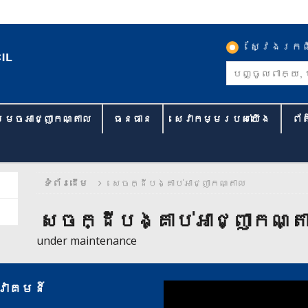
ស្វែងរកព
្រេចអាជ្ញាកណ្តាល
ធនធាន
សេវាកម្មរបស់យើង
ព័
ទំព័រដើម
សេចក្ដីបង្គាប់អាជ្ញាកណ្តាល
សេចក្ដីបង្គាប់អាជ្ញាកណ្ត
under maintenance
្វាគមន៍