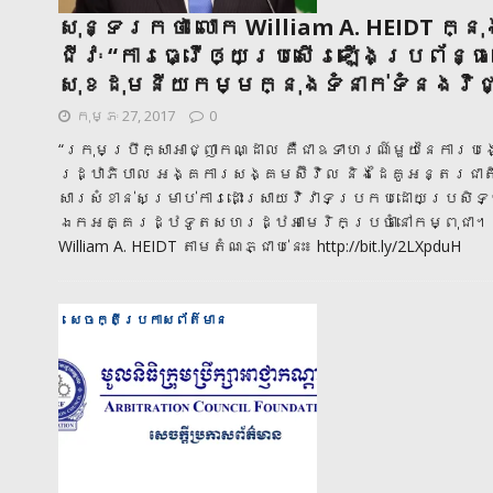
សុន្ទរកថា លោក William A. HEIDT ក្នុ
ជីវៈ “ការធ្វើឲ្យប្រសើរឡើងប្រព័ន្ធ
សុខដុមនីយកម្មក្នុងទំនាក់ទំនងវិជ្
កុម្ភៈ 27, 2017
0
“ក្រុមប្រឹក្សាអាជ្ញាកណ្ដាល គឺជាឧទាហរណ៍មួយនៃការ
រដ្ឋាភិបាល អង្គការសង្គមស៊ីវិល និងដៃគូអន្តរជាតិ
សារសំខាន់សម្រាប់ការដោះស្រាយ​វិវាទប្រកបដោយប្រសិទ្
ឯកអគ្គរដ្ឋទូតសហរដ្ឋអាមេរិក​ប្រចាំ​នៅ​កម្ពុជា។
William A. HEIDT តាមតំណភ្ជាប់នេះ៖ http://bit.ly/2LXpduH
សេចក្តីប្រកាសព័ត៌មាន