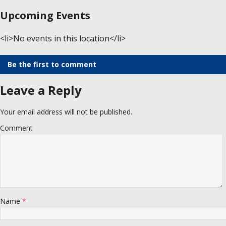
Upcoming Events
<li>No events in this location</li>
Be the first to comment
Leave a Reply
Your email address will not be published.
Comment
Name
*